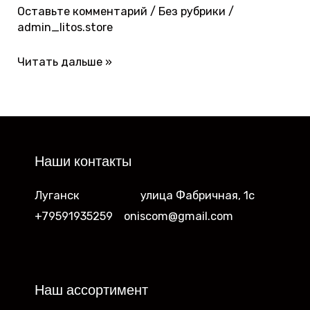
Оставьте комментарий
/
Без рубрики
/
admin_litos.store
Читать дальше »
Наши контакты
Луганск улица Фабричная, 1с
+79591935259 oniscom@gmail.com
Наш ассортимент