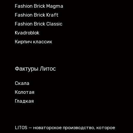
Fashion Brick Magma
Fashion Brick Kraft
Fashion Brick Classic
Kvadroblok
Кирпич классик
Фактуры Литос
Скала
Колотая
Гладкая
LITOS — новаторское производство, которое